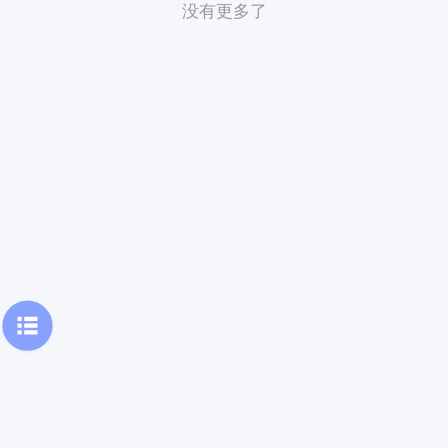
没有更多了