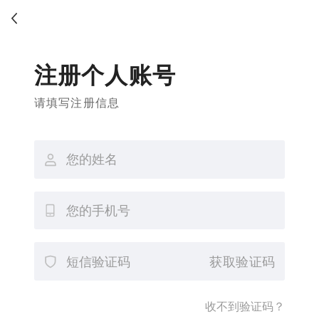
注册个人账号
请填写注册信息
获取验证码
收不到验证码？