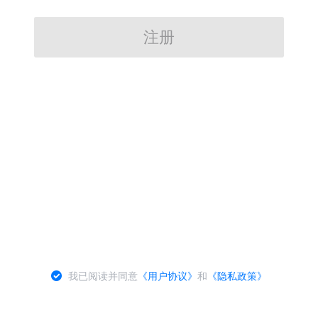
注册
我已阅读并同意
《用户协议》
和
《隐私政策》