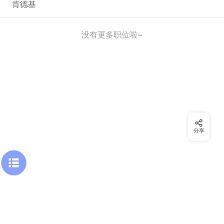
肯德基
没有更多职位啦~
分享