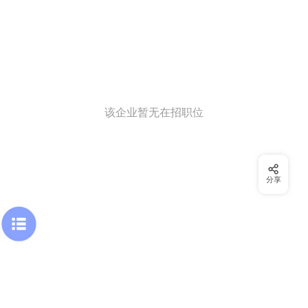
该企业暂无在招职位
分享